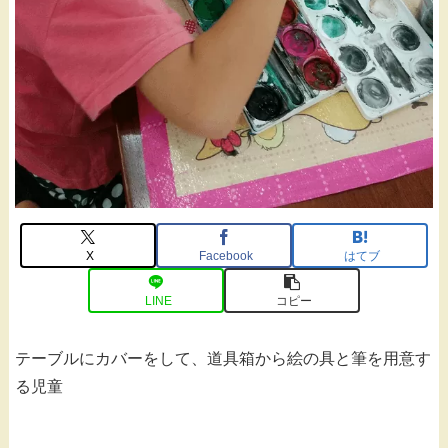
X
Facebook
はてブ
LINE
コピー
テーブルにカバーをして、道具箱から絵の具と筆を用意す
る児童