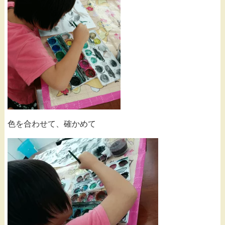
色を合わせて、確かめて