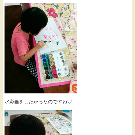
水彩画をしたかったのですね♡