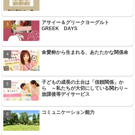
アサイー＆グリークヨーグルト
GREEK DAYS
🌼愛称から生まれる、あたたかな関係🌼
子どもの成長の土台は「信頼関係」か
ら ～私たちが大切にしている関わり～
放課後等デイサービス
コミュニケーション能力