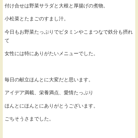
付け合せは野菜サラダと大根と厚揚げの煮物。
小松菜とたまごのすまし汁。
今日もお野菜たっぷりでビタミンやこまつなで鉄分も摂れ
て
女性には特にありがたいメニューでした。
毎日の献立ほんとに大変だと思います。
アイデア満載、栄養満点、愛情たっぷり
ほんとにほんとにありがとうございます。
ごちそうさまでした。