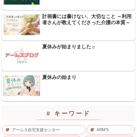
計画書には書けない、大切なこと ～利用
者さんが教えてくださった介護の本質～
夏休みが始まりました☼
夏休みの始まり
# キーワード
アームス在宅支援センター
ARM'S