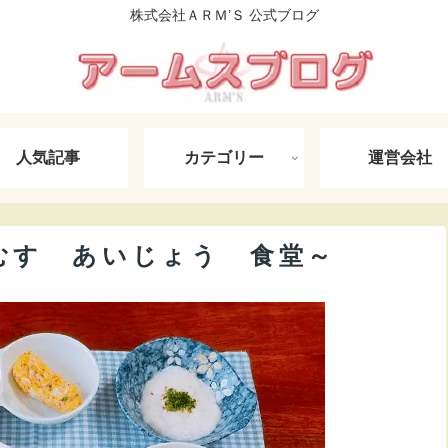
株式会社ＡＲＭ’Ｓ 公式ブログ
人気記事
カテゴリー
運営会社
す あいじょう 食堂～