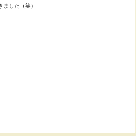
きました（笑）