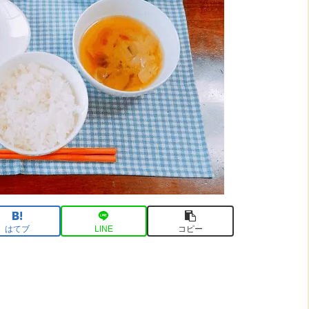
はてブ
LINE
コピー