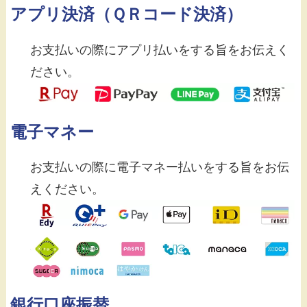
アプリ決済（ＱＲコード決済）
お支払いの際にアプリ払いをする旨をお伝えく
ださい。
電子マネー
お支払いの際に電子マネー払いをする旨をお伝
えください。
銀行口座振替