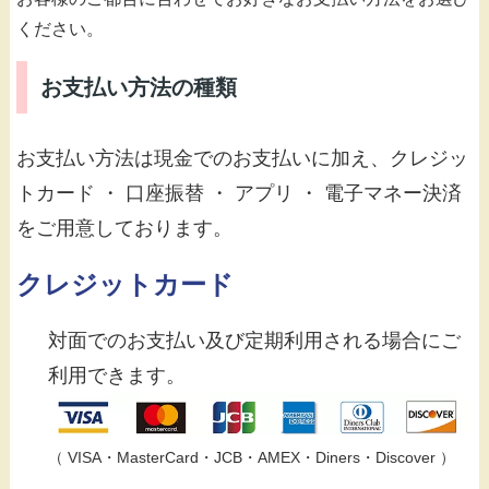
ください。
お支払い方法の種類
お支払い方法は現金でのお支払いに加え、クレジッ
トカード ・ 口座振替 ・ アプリ ・ 電子マネー決済
をご用意しております。
クレジットカード
対面でのお支払い及び定期利用される場合にご
利用できます。
（ VISA・MasterCard・JCB・AMEX・Diners・Discover ）