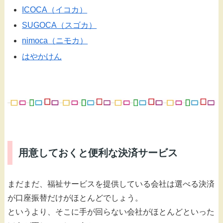
ICOCA（イコカ）
SUGOCA（スゴカ）
nimoca（ニモカ）
はやかけん
用意しておくと便利な決済サービス
まだまだ、福祉サービスを提供している会社は選べる決済
が口座振替だけがほとんどでしょう。
というより、そこに手が回らない会社がほとんどといった