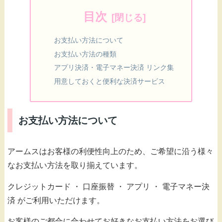
目次
お支払い方法について
お支払い方法の種類
アプリ決済・電子マネー決済 リンク集
用意しておくと便利な決済サービス
お支払い方法について
アームスはお客様の利便性向上のため、ご希望に沿う様々
なお支払い方法を取り揃えています。
クレジットカード ・ 口座振替 ・ アプリ ・ 電子マネー決
済 がご利用いただけます。
お客様のご都合に合わせてお好きなお支払い方法をお選び