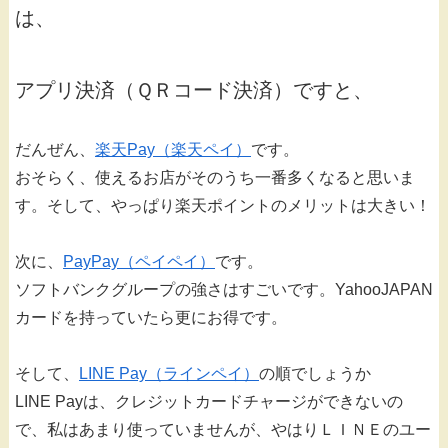
は、
アプリ決済（ＱＲコード決済）ですと、
だんぜん、
楽天Pay（楽天ペイ）
です。
おそらく、使えるお店がそのうち一番多くなると思いま
す。そして、やっぱり楽天ポイントのメリットは大きい！
次に、
PayPay（ペイペイ）
です。
ソフトバンクグループの強さはすごいです。YahooJAPAN
カードを持っていたら更にお得です。
そして、
LINE Pay（ラインペイ）
の順でしょうか
LINE Payは、クレジットカードチャージができないの
で、私はあまり使っていませんが、やはりＬＩＮＥのユー