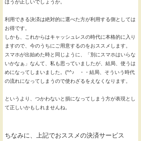
ほうが正しいでしょうか。
利用できる決済は絶対的に選べた方が利用する側としては
お得です。
しかも、これからはキャッシュレスの時代に本格的に入り
ますので、今のうちにご用意するのをおススメします。
スマホが出始めた時と同じように、「別にスマホはいらな
いかなぁ」なんて、私も思っていましたが、結局、使うは
めになってしまいました。(^^♪ ・・結局、そういう時代
の流れになってしまうので使わざるをえなくなります。
というより、つかわないと損になってしまう方が表現とし
て正しいかもしれませんね。
ちなみに、上記でおススメの決済サービス