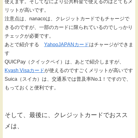
使えます。そしてなにより公共料金で使えるのはとてもメ
リットが高いです。
注意点は、nanacoは、クレジットカードでもチャージで
きるのですが、一部のカードに限られているのでしっかり
チェックが必要です。
あとで紹介する
YahooJAPANカード
はチャージができま
す
QUICPay（クイックペイ）は、あとで紹介しますが、
Kyash Visaカード
が使えるのですごくメリットが高いです
Suica（スイカ）は、交通系では普及率No.1！ですので、
もっておくと便利です。
そして、最後に、クレジットカードでおスス
メは、