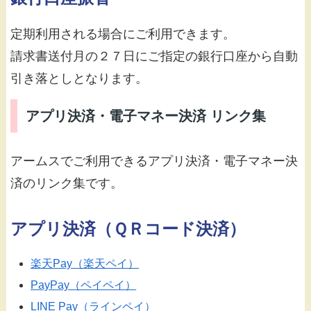
定期利用される場合にご利用できます。
請求書送付月の２７日にご指定の銀行口座から自動
引き落としとなります。
アプリ決済・電子マネー決済 リンク集
アームスでご利用できるアプリ決済・電子マネー決
済のリンク集です。
アプリ決済（ＱＲコード決済）
楽天Pay（楽天ペイ）
PayPay（ペイペイ）
LINE Pay（ラインペイ）