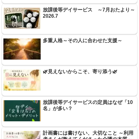
放課後等デイサービス ～7月おたより～
2026.7
多重人格～その人に合わせた支援～
🌿見えないからこそ、寄り添う🌿
放課後等デイサービスの定員はなぜ「10
名」が多い？
計画書には書けない、大切なこと ～利用