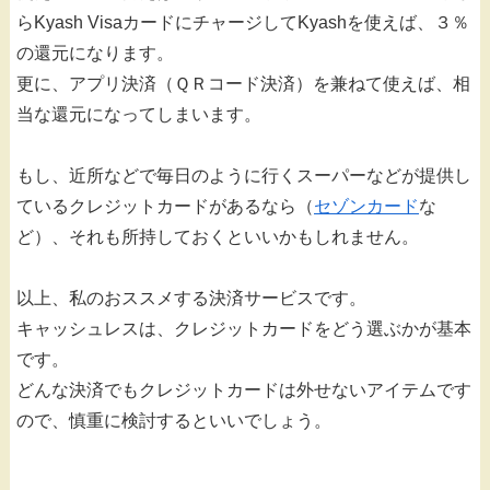
らKyash VisaカードにチャージしてKyashを使えば、３％
の還元になります。
更に、アプリ決済（ＱＲコード決済）を兼ねて使えば、相
当な還元になってしまいます。
もし、近所などで毎日のように行くスーパーなどが提供し
ているクレジットカードがあるなら（
セゾンカード
な
ど）、それも所持しておくといいかもしれません。
以上、私のおススメする決済サービスです。
キャッシュレスは、クレジットカードをどう選ぶかが基本
です。
どんな決済でもクレジットカードは外せないアイテムです
ので、慎重に検討するといいでしょう。