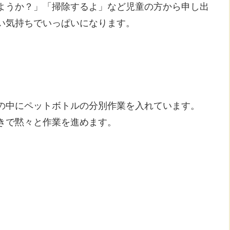
ようか？」「掃除するよ」など児童の方から申し出
い気持ちでいっぱいになります。
の中にペットボトルの分別作業を入れています。
きで黙々と作業を進めます。