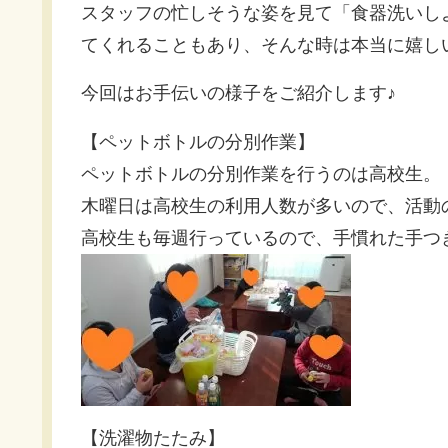
スタッフの忙しそうな姿を見て「食器洗いし
てくれることもあり、そんな時は本当に嬉し
今回はお手伝いの様子をご紹介します♪
【ペットボトルの分別作業】
ペットボトルの分別作業を行うのは高校生。
木曜日は高校生の利用人数が多いので、活動
高校生も毎週行っているので、手慣れた手つ
【洗濯物たたみ】