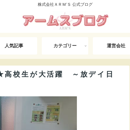
株式会社ＡＲＭ’Ｓ 公式ブログ
人気記事
カテゴリー
運営会社
★高校生が大活躍 ～放デイ日