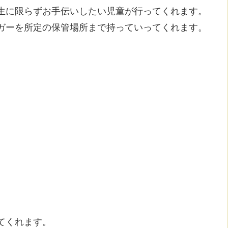
生に限らずお手伝いしたい児童が行ってくれます。
ガーを所定の保管場所まで持っていってくれます。
てくれます。