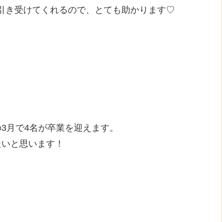
引き受けてくれるので、とても助かります♡
3月で4名が卒業を迎えます。
たいと思います！