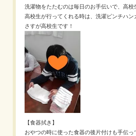
洗濯物をたたむのは毎日のお手伝いで、高校
高校生が行ってくれる時は、洗濯ピンチハン
さすが高校生です！
【食器拭き】
おやつの時に使った食器の後片付けも手伝っ