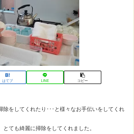
はてブ
LINE
コピー
除をしてくれたり･･･と様々なお手伝いをしてくれ
、とても綺麗に掃除をしてくれました。