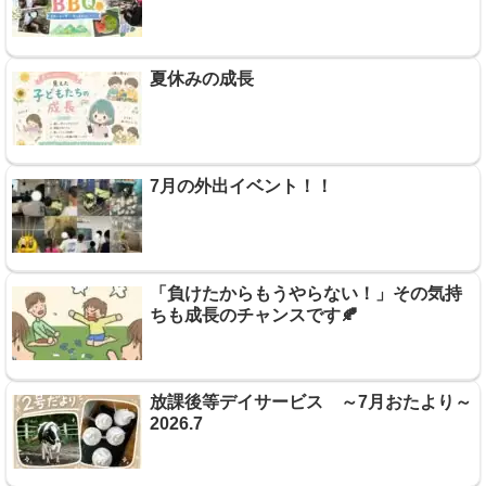
夏休みの成長
7月の外出イベント！！
「負けたからもうやらない！」その気持
ちも成長のチャンスです🍂
放課後等デイサービス ～7月おたより～
2026.7