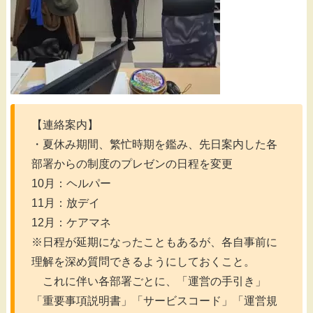
【連絡案内】
・夏休み期間、繁忙時期を鑑み、先日案内した各
部署からの制度のプレゼンの日程を変更
10月：ヘルパー
11月：放デイ
12月：ケアマネ
※日程が延期になったこともあるが、各自事前に
理解を深め質問できるようにしておくこと。
これに伴い各部署ごとに、「運営の手引き」
「重要事項説明書」「サービスコード」「運営規