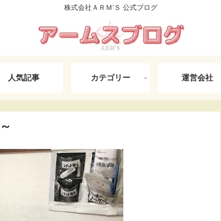
株式会社ＡＲＭ’Ｓ 公式ブログ
人気記事
カテゴリー
運営会社
～