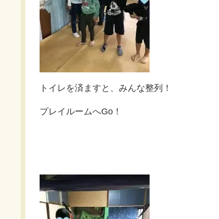
トイレを済ますと、みんな整列！
プレイルームへGo！