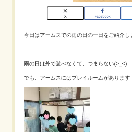
X
Facebook
今日はアームスでの雨の日の一日をご紹介し
雨の日は外で遊べなくて、つまらない(>_<
でも、アームスにはプレイルームがあります