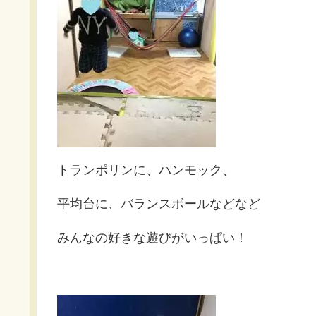
トランポリンに、ハンモック、
平均台に、バランスボールなどなど
みんなの好きな遊びがいっぱい！