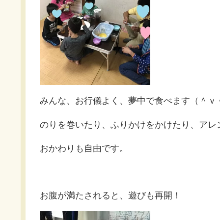
みんな、お行儀よく、夢中で食べます（＾ｖ
のりを巻いたり、ふりかけをかけたり、アレ
おかわりも自由です。
お腹が満たされると、遊びも再開！