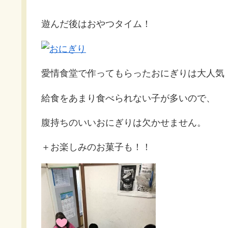
遊んだ後はおやつタイム！
愛情食堂で作ってもらったおにぎりは大人気
給食をあまり食べられない子が多いので、
腹持ちのいいおにぎりは欠かせません。
＋お楽しみのお菓子も！！