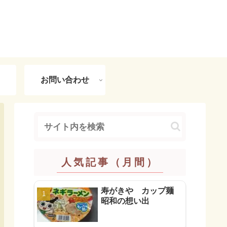
お問い合わせ
人気記事（月間）
寿がきや カップ麺
昭和の想い出