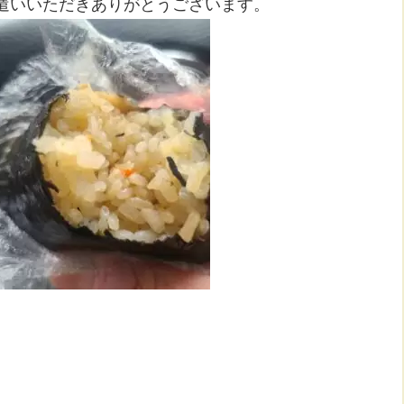
気遣いいただきありがとうございます。