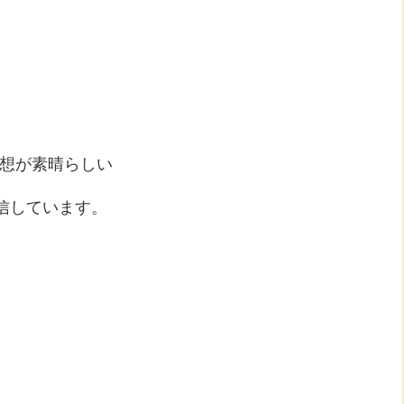
発想が素晴らしい
信しています。