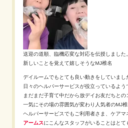
送迎の道順、臨機応変な対応を伝授しました
新しいことを覚えて嬉しそうなMJ椎名
デイルームでもとても良い動きをしていまし
日々のヘルパーサービスが役立っているよう
まだまだ子育て中だから放デイお友だちとの
一気にその場の雰囲気が変わり人気者のMJ
ヘルパーサービスでもご利用者さま、ケアマ
アームス
にこんなスタッフがいることはとて