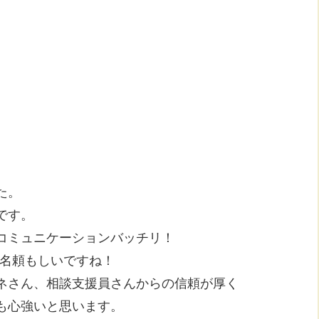
。
た。
です。
コミュニケーションバッチリ！
椎名頼もしいですね！
ネさん、相談支援員さんからの信頼が厚く
も心強いと思います。