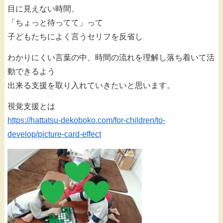
目に見えない時間、
「ちょっと待ってて」って
子どもたちによく言うセリフを反省し
わかりにくい言葉の中、時間の流れを理解し落ち着いて活
動できるよう
出来る支援を取り入れていきたいと思います。
視覚支援とは
https://hattatsu-dekoboko.com/for-children/to-
develop/picture-card-effect