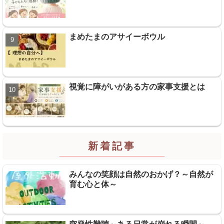
まめたまのアサイーボウル
視覚に障がいがある方の家事支援とは
新着記事
みんなの笑顔は自然のおかげ？～自然が
育む心と体～