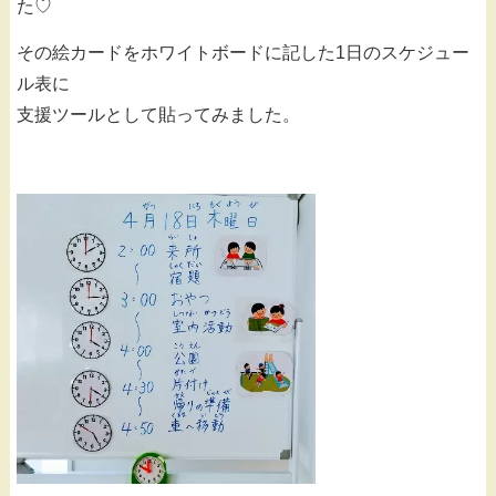
た♡
その絵カードをホワイトボードに記した1日のスケジュー
ル表に
支援ツールとして貼ってみました。