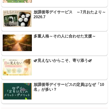
放課後等デイサービス ～7月おたより～
2026.7
多重人格～その人に合わせた支援～
🌿見えないからこそ、寄り添う🌿
放課後等デイサービスの定員はなぜ「10
名」が多い？