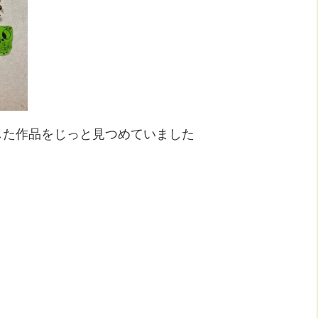
成した作品をじっと見つめていました