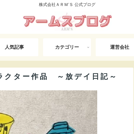
株式会社ＡＲＭ’Ｓ 公式ブログ
人気記事
カテゴリー
運営会社
ラクター作品 ～放デイ日記～