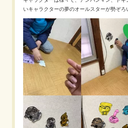
いキャラクターの夢のオールスターが勢ぞろ