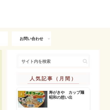
お問い合わせ
人気記事（月間）
寿がきや カップ麺
昭和の想い出