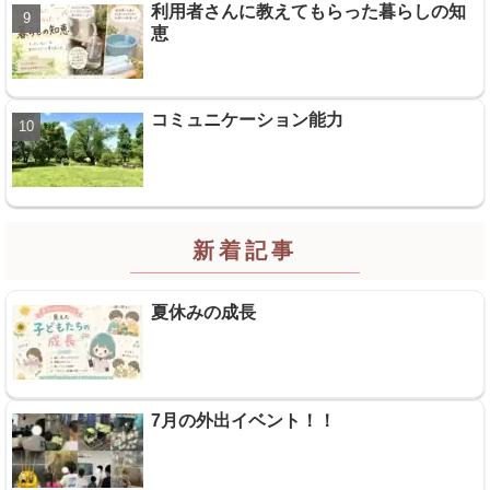
利用者さんに教えてもらった暮らしの知
恵
コミュニケーション能力
新着記事
夏休みの成長
7月の外出イベント！！