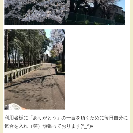
利用者様に「ありがとう」の一言を頂くために毎日自分に
気合を入れ（笑）頑張っております(^_^)v