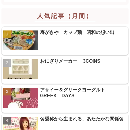
人気記事（月間）
寿がきや カップ麺 昭和の想い出
おにぎりメーカー 3COINS
アサイー＆グリークヨーグルト
GREEK DAYS
🌼愛称から生まれる、あたたかな関係🌼