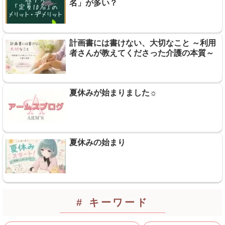
名」が多い？
計画書には書けない、大切なこと ～利用
者さんが教えてくださった介護の本質～
夏休みが始まりました☼
夏休みの始まり
# キーワード