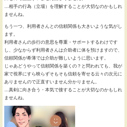
…相手の行為（立場）を理解することが大切なのかもしれ
ませんね。
もう一つ、利用者さんとの信頼関係も大きいような気がし
ます。
利用者さんの歩行の意思を尊重・サポートするわけです
し、少なからず利用者さんは介助者に体を預けますので、
信頼関係が希薄では介助が難しいように思います。
じゃあどうやって信頼関係を築くの？と問われても、我が
家で視界にすら映らずそもそも信頼を寄せる云々の次元に
ありませんので正直すいません分かりません。
…真剣に向き合う・本気で接することが大切なのかもしれ
ませんね。