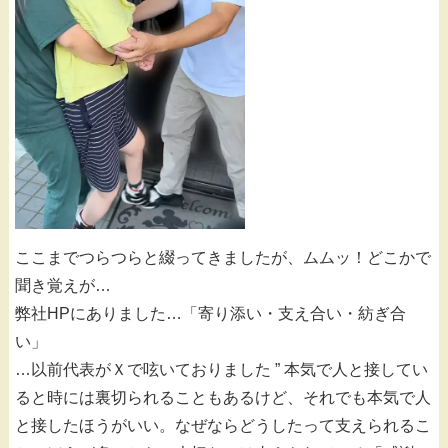
ここまでつらつらと綴ってきましたが、ムムッ！どこかで
聞き覚えが…
弊社HPにありました…「寄り添い・支え合い・紡ぎ合
い」
…以前代表がＸで呟いておりました ” 本気で人と接してい
ると時には裏切られることもあるけど、それでも本気で人
と接したほうがいい。なぜならどうしたって支えられるこ