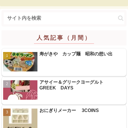
人気記事（月間）
寿がきや カップ麺 昭和の想い出
アサイー＆グリークヨーグルト
GREEK DAYS
おにぎりメーカー 3COINS