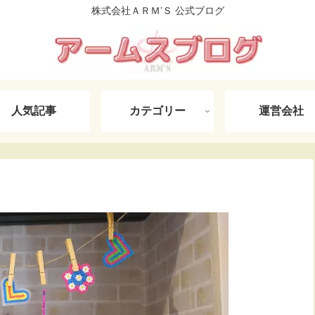
株式会社ＡＲＭ’Ｓ 公式ブログ
人気記事
カテゴリー
運営会社