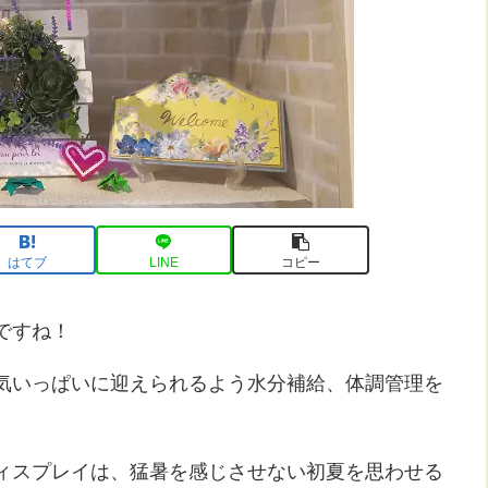
はてブ
LINE
コピー
ですね！
気いっぱいに迎えられるよう水分補給、体調管理を
ィスプレイは、猛暑を感じさせない初夏を思わせる