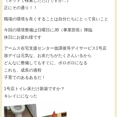
（ネットで検索しただけですが…）
正にその通り！！
職場の環境を良くすることは自分たちにとって良いこと
今回の環境整備は日曜日にJB（事業部長）降臨
休日にお疲れ様です
アームス在宅支援センター放課後等デイサービス1号店
放デイは元気な、お友だちがたくさんいるから
どんなに整備してもすぐに、ボロボロになる
これも、成長の過程
子育てのあるあるだ！
1号店トイレ床だけ新築ですか？
キレイにになった