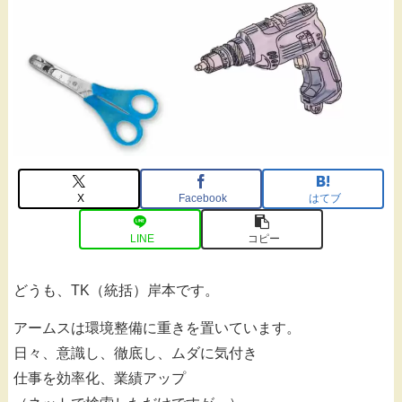
X
Facebook
はてブ
LINE
コピー
どうも、TK（統括）岸本です。
アームスは環境整備に重きを置いています。
日々、意識し、徹底し、ムダに気付き
仕事を効率化、業績アップ