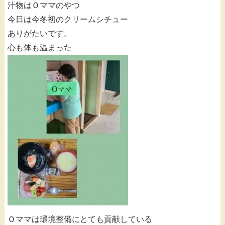
汁物はＯママのやつ
今日は今冬初のクリームシチュー
ありがたいです。
心も体も温まった
Ｏママは環境整備にとても貢献している