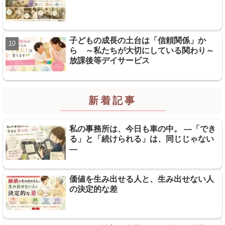
子どもの成長の土台は「信頼関係」か
ら ～私たちが大切にしている関わり～
放課後等デイサービス
新着記事
私の事務所は、今日も車の中。 ―「でき
る」と「続けられる」は、同じじゃない
―
価値を生み出せる人と、生み出せない人
の決定的な差