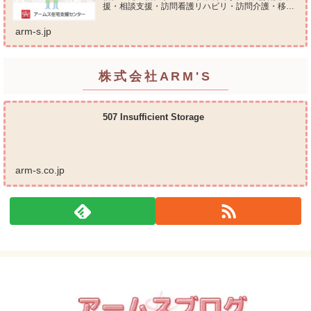
援・相談支援・訪問看護リハビリ・訪問介護・移動
支援・放課後等デイサービス・介護タクシー・便利
屋サービス 等の総合在宅ケアサービスを提供してお
arm-s.jp
ります...
株式会社ARM'S
507 Insufficient Storage
arm-s.co.jp