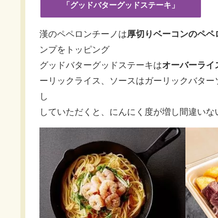
「グッドバターグッドステーキ」
漢のペペロンチーノは
厚切りベーコンのペペ
ンプをトッピング
グッドバターグッドステーキは
オーバーライ
ーリックライス、ソースはガーリックバター
し
していただくと、にんにく度が増し間違いな