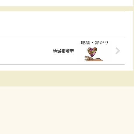
地域密着型