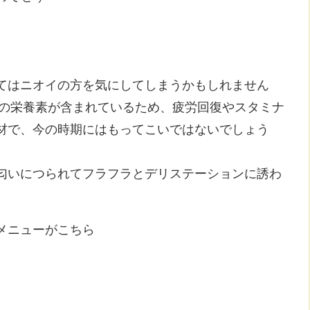
てはニオイの方を気にしてしまうかもしれません
どの栄養素が含まれているため、疲労回復やスタミナ
材で、今の時期にはもってこいではないでしょう
匂いにつられてフラフラとデリステーションに誘わ
メニューがこちら