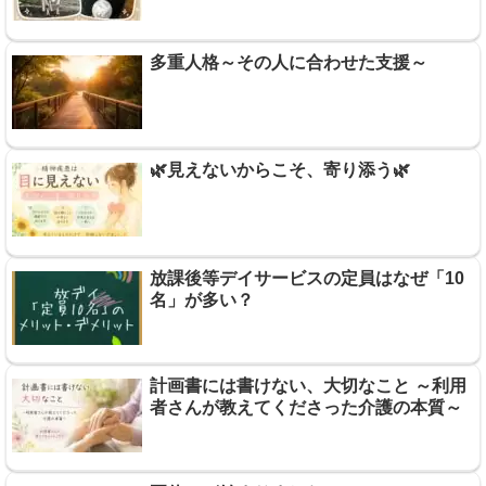
多重人格～その人に合わせた支援～
🌿見えないからこそ、寄り添う🌿
放課後等デイサービスの定員はなぜ「10
名」が多い？
計画書には書けない、大切なこと ～利用
者さんが教えてくださった介護の本質～