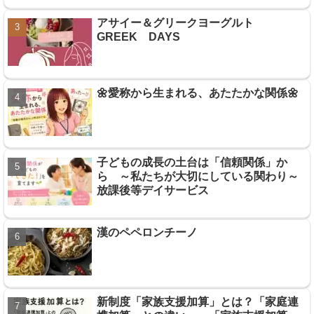
アサイー＆グリークヨーグルト
GREEK DAYS
🌼愛称から生まれる、あたたかな関係🌼
子どもの成長の土台は「信頼関係」か
ら ～私たちが大切にしている関わり～
放課後等デイサービス
漢のペペロンチーノ
新制度「家族支援加算」とは？「家庭連