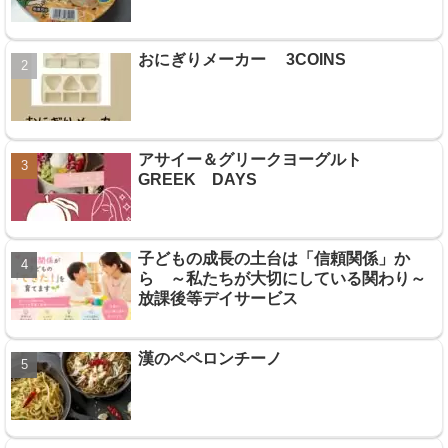
おにぎりメーカー 3COINS
アサイー＆グリークヨーグルト
GREEK DAYS
子どもの成長の土台は「信頼関係」か
ら ～私たちが大切にしている関わり～
放課後等デイサービス
漢のペペロンチーノ