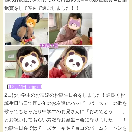
鑑賞をして室内で過ごしました！！
【
12月2日（金）
】
2日は小学生のお友達のお誕生日会をしました！運良くお
誕生日当日で同い年のお友達にハッピーバースデーの歌を
歌ってもらったり中学生のお兄さんに「おめでとう！！」
とお祝いしてもらい素敵なお誕生日会になりました！！！
お誕生日会ではチーズケーキやチョコのバームクーヘンを