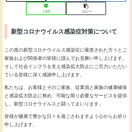
LINE
コピー
新型コロナウイルス感染症対策について
この度の新型コロナウイルス感染症に罹患された方々とご
家族および関係者の皆様に謹んでお見舞い申し上げます。
そして社会インフラを支え感染拡大防止にご尽力いただい
ている皆様に深く感謝申し上げます。
私たちは、お客様とそのご家族、従業員と家族の健康確保
と感染拡大防止に努め、可能な限り必要なサービスを提供
し、新型コロナウイルスと闘ってまいります。
皆様が健康で豊かな日々を過ごされますよう心からお祈り
申し上げます。