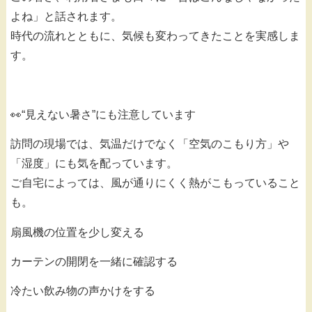
よね」と話されます。
時代の流れとともに、気候も変わってきたことを実感しま
す。
👀“見えない暑さ”にも注意しています
訪問の現場では、気温だけでなく「空気のこもり方」や
「湿度」にも気を配っています。
ご自宅によっては、風が通りにくく熱がこもっていること
も。
扇風機の位置を少し変える
カーテンの開閉を一緒に確認する
冷たい飲み物の声かけをする