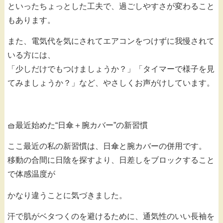
といったちょっとした工夫で、過ごしやすさが変わること
もあります。
また、電気代を気にされてエアコンをつけずに我慢されて
いる方には、
「少しだけでもつけましょうか？」「タイマーで様子を見
てみましょうか？」など、やさしくお声がけしています。
🧺最近始めた“日傘＋腕カバー”の新習慣
ここ最近の私の新習慣は、日傘と腕カバーの併用です。
移動の合間に日陰を探すより、日差しをブロックすること
で体感温度が
かなり違うことに気づきました。
汗で肌がベタつくのを避けるために、通気性のいい長袖を