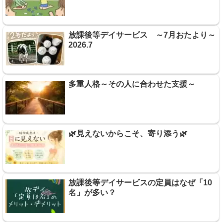
放課後等デイサービス ～7月おたより～
2026.7
多重人格～その人に合わせた支援～
🌿見えないからこそ、寄り添う🌿
放課後等デイサービスの定員はなぜ「10
名」が多い？