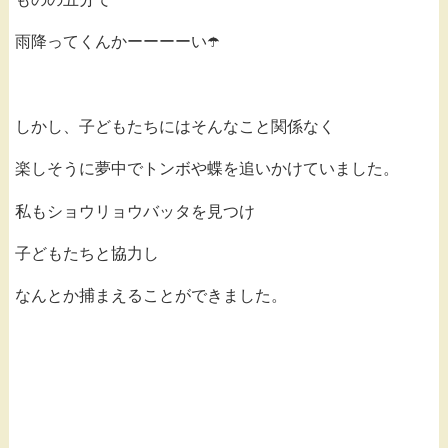
雨降ってくんかーーーーい☂️
しかし、子どもたちにはそんなこと関係なく
楽しそうに夢中でトンボや蝶を追いかけていました。
私もショウリョウバッタを見つけ
子どもたちと協力し
なんとか捕まえることができました。