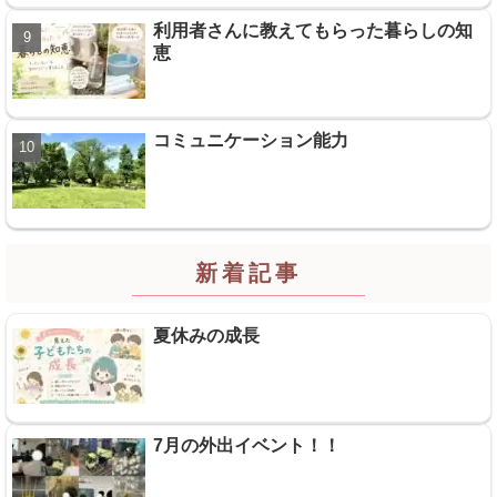
利用者さんに教えてもらった暮らしの知
恵
コミュニケーション能力
新着記事
夏休みの成長
7月の外出イベント！！