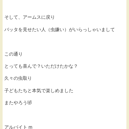
そして、アームスに戻り
バッタを見せたい人（虫嫌い）がいらっしゃいまして
この通り
とっても喜んで？いただけたかな？
久々の虫取り
子どもたちと本気で楽しめました
またやろう🤣
アルバイト m