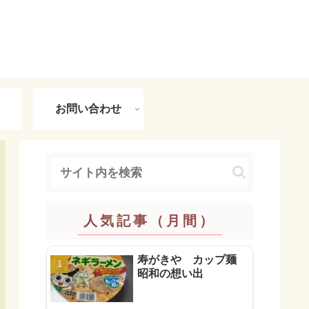
お問い合わせ
人気記事（月間）
寿がきや カップ麺
昭和の想い出