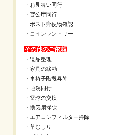
・お見舞い同行
・官公庁同行
・ポスト郵便物確認
・コインランドリー
その他のご依頼
・遺品整理
・家具の移動
・車椅子階段昇降
・通院同行
・電球の交換
・換気扇掃除
・エアコンフィルター掃除
・草むしり