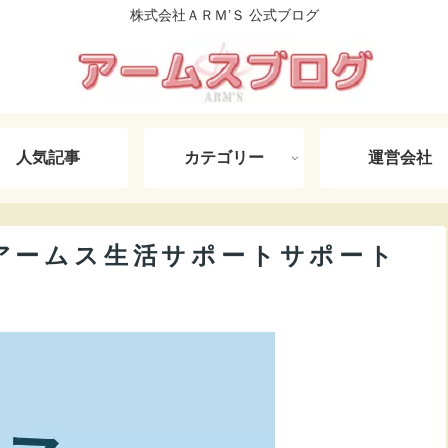
株式会社ＡＲＭ’Ｓ 公式ブログ
人気記事
カテゴリー
運営会社
アームス生活サポートサポート