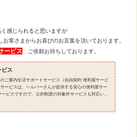
高く感じられると思いますが
しお客さまからお喜びのお言葉を頂いております。
サービス
ご依頼お待ちしております。
ービス
のご案内生活サポートサービス（自由契約 便利屋サービ
トサービスは、ヘルパーさんが提供する安心の便利屋サー
サービスですので、公的制度の対象外サービスも対応いた
ー...