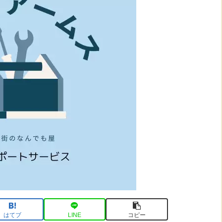
はてブ
LINE
コピー