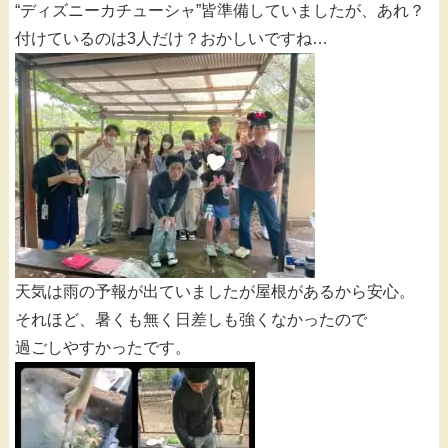
“ディズニーカチューシャ”皆準備していましたが、あれ？
付けているのは3人だけ？おかしいですね…
天気は雨の予報が出ていましたが屋根があるから安心。
それほど、暑くも無く日差しも強くなかったので
過ごしやすかったです。