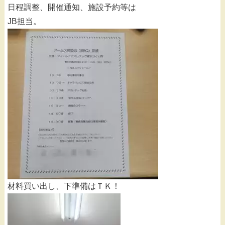
日程調整、開催通知、施設予約等は
JB担当。
材料買い出し、下準備はＴＫ！