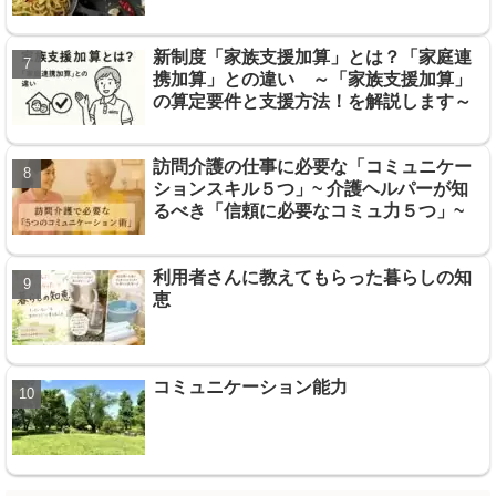
新制度「家族支援加算」とは？「家庭連
携加算」との違い ～「家族支援加算」
の算定要件と支援方法！を解説します～
訪問介護の仕事に必要な「コミュニケー
ションスキル５つ」~ 介護ヘルパーが知
るべき「信頼に必要なコミュ力５つ」~
利用者さんに教えてもらった暮らしの知
恵
コミュニケーション能力