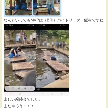
なんといってもMVPは（BRI）バイトリーダー飯村ですね
楽しい親睦会でした。
またやろう！！！