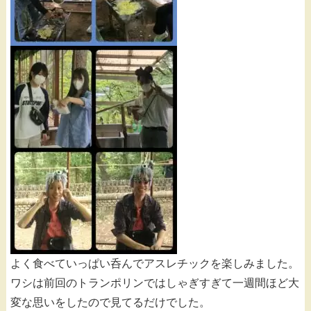
よく食べていっぱい呑んでアスレチックを楽しみました。
ワシは前回のトランポリンではしゃぎすぎて一週間ほど大
変な思いをしたので見てるだけでした。