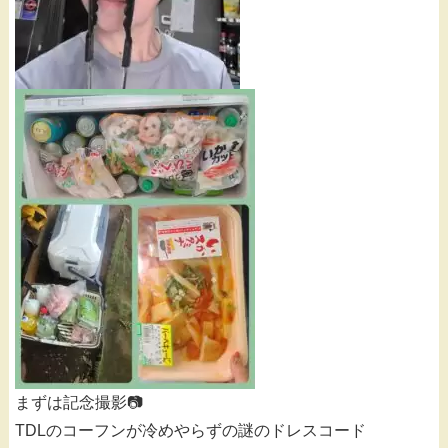
まずは記念撮影📷
TDLのコーフンが冷めやらずの謎のドレスコード