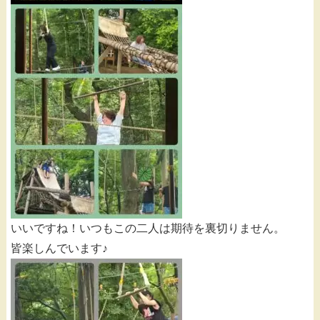
いいですね！いつもこの二人は期待を裏切りません。
皆楽しんでいます♪