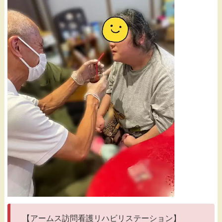
【アームス訪問看護リハビリステーション】