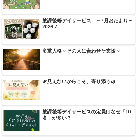
放課後等デイサービス ～7月おたより～
2026.7
多重人格～その人に合わせた支援～
🌿見えないからこそ、寄り添う🌿
放課後等デイサービスの定員はなぜ「10
名」が多い？