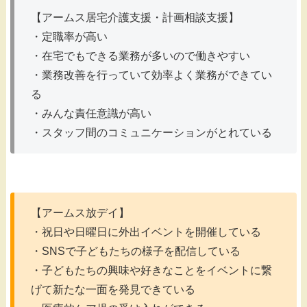
【アームス居宅介護支援・計画相談支援】
・定職率が高い
・在宅でもできる業務が多いので働きやすい
・業務改善を行っていて効率よく業務ができてい
る
・みんな責任意識が高い
・スタッフ間のコミュニケーションがとれている
【アームス放デイ】
・祝日や日曜日に外出イベントを開催している
・SNSで子どもたちの様子を配信している
・子どもたちの興味や好きなことをイベントに繋
げて新たな一面を発見できている