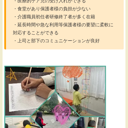
・医療的ケア児の受け入れができる
・食堂があり保護者様の負担が少ない
・介護職員初任者研修終了者が多く在籍
・延長時間や急な利用等保護者様の要望に柔軟に
対応することができる
・上司と部下のコミュニケーションが良好