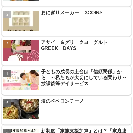
おにぎりメーカー 3COINS
アサイー＆グリークヨーグルト
GREEK DAYS
子どもの成長の土台は「信頼関係」か
ら ～私たちが大切にしている関わり～
放課後等デイサービス
漢のペペロンチーノ
新制度「家族支援加算」とは？「家庭連