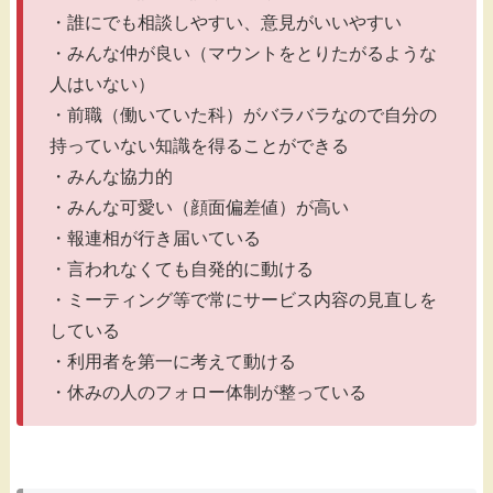
・誰にでも相談しやすい、意見がいいやすい
・みんな仲が良い（マウントをとりたがるような
人はいない）
・前職（働いていた科）がバラバラなので自分の
持っていない知識を得ることができる
・みんな協力的
・みんな可愛い（顔面偏差値）が高い
・報連相が行き届いている
・言われなくても自発的に動ける
・ミーティング等で常にサービス内容の見直しを
している
・利用者を第一に考えて動ける
・休みの人のフォロー体制が整っている