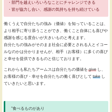
・部門を越えいろいろなことにチャレンジできる
・皆が協力し合い、感謝の気持ちを持ち続けている
働くうえで自分たちの強み（価値）を知っていることは、
より相手に寄り添うことができ、働くこと自体にも喜びや
感謝を感じる度合いが大きいものと考えます。
自分たちの強みがそのまま社会に必要とされる人とイコー
ルなのかは分かりませんが、相手（お客様）に多くの喜び
と幸せを提供できるものと信じております。
これからも私たちアームスは自分たちの価値を
give
し、
お客様の喜び・幸せを自分たちの働く喜びとして
take
し
ていきたいと思います。
”食べるものがあり