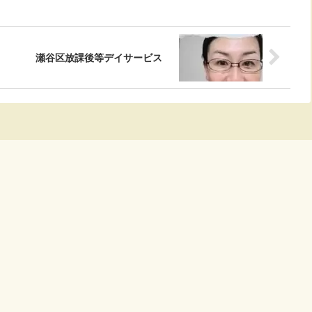
瀬谷区放課後等デイサービス