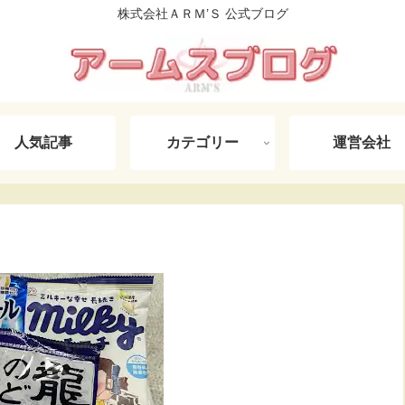
株式会社ＡＲＭ’Ｓ 公式ブログ
人気記事
カテゴリー
運営会社