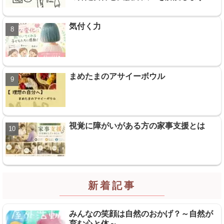
気付く力
まめたまのアサイーボウル
視覚に障がいがある方の家事支援とは
新着記事
みんなの笑顔は自然のおかげ？～自然が
育む心と体～