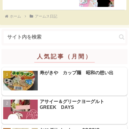
ホーム
アームス日記
人気記事（月間）
寿がきや カップ麺 昭和の想い出
アサイー＆グリークヨーグルト
GREEK DAYS